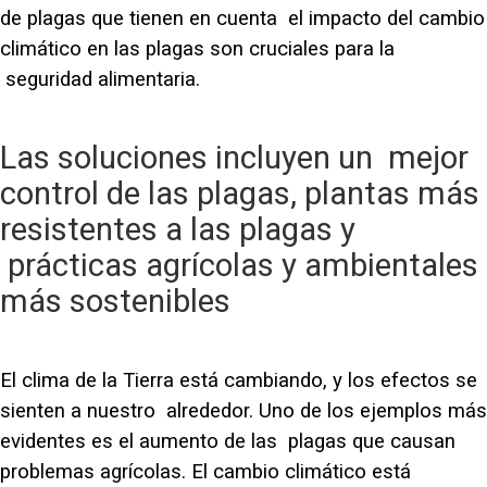
de plagas que tienen en cuenta el impacto del cambio
climático en las plagas son cruciales para la
seguridad alimentaria.
Las soluciones incluyen un mejor
control de las plagas, plantas más
resistentes a las plagas y
prácticas agrícolas y ambientales
más sostenibles
El clima de la Tierra está cambiando, y los efectos se
sienten a nuestro alrededor. Uno de los ejemplos más
evidentes es el aumento de las plagas que causan
problemas agrícolas. El cambio climático está