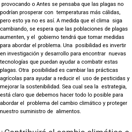
provocando o Antes se pensaba que las plagas no
podrían prosperar con temperaturas más cálidas,
pero esto ya no es así. A medida que el clima siga
cambiando, se espera que las poblaciones de plagas
aumenten, y el gobierno tendrá que tomar medidas
para abordar el problema. Una posibilidad es invertir
en investigación y desarrollo para encontrar nuevas
tecnologías que puedan ayudar a combatir estas
plagas. Otra posibilidad es cambiar las prácticas
agrícolas para ayudar a reducir el uso de pesticidas y
mejorar la sostenibilidad. Sea cual sea la estrategia,
está claro que debemos hacer todo lo posible para
abordar el problema del cambio climático y proteger
nuestro suministro de alimentos.