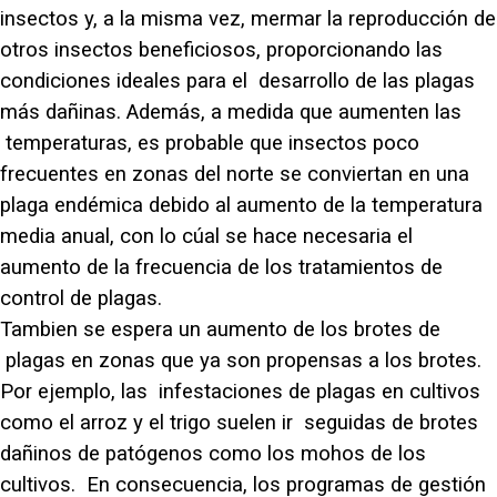
insectos y, a la misma vez, mermar la reproducción de
otros insectos beneficiosos, proporcionando las
condiciones ideales para el desarrollo de las plagas
más dañinas. Además, a medida que aumenten las
temperaturas, es probable que insectos poco
frecuentes en zonas del norte se conviertan en una
plaga endémica debido al aumento de la temperatura
media anual, con lo cúal se hace necesaria el
aumento de la frecuencia de los tratamientos de
control de plagas.
Tambien se espera un aumento de los brotes de
plagas en zonas que ya son propensas a los brotes.
Por ejemplo, las infestaciones de plagas en cultivos
como el arroz y el trigo suelen ir seguidas de brotes
dañinos de patógenos como los mohos de los
cultivos. En consecuencia, los programas de gestión