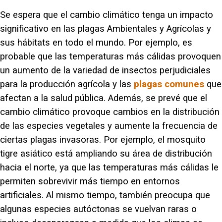
Se espera que el cambio climático tenga un impacto
significativo en las plagas Ambientales y Agrícolas y
sus hábitats en todo el mundo. Por ejemplo, es
probable que las temperaturas más cálidas provoquen
un aumento de la variedad de insectos perjudiciales
para la producción agrícola y las
plagas comunes
que
afectan a la salud pública. Además, se prevé que el
cambio climático provoque cambios en la distribución
de las especies vegetales y aumente la frecuencia de
ciertas plagas invasoras. Por ejemplo, el mosquito
tigre asiático está ampliando su área de distribución
hacia el norte, ya que las temperaturas más cálidas le
permiten sobrevivir más tiempo en entornos
artificiales. Al mismo tiempo, también preocupa que
algunas especies autóctonas se vuelvan raras o