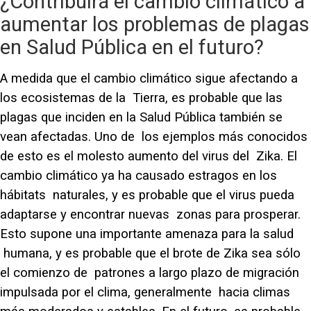
¿Contribuirá el cambio climático a
aumentar los problemas de plagas
en Salud Pública en el futuro?
A medida que el cambio climático sigue afectando a
los ecosistemas de la Tierra, es probable que las
plagas que inciden en la Salud Pública también se
vean afectadas. Uno de los ejemplos más conocidos
de esto es el molesto aumento del virus del Zika. El
cambio climático ya ha causado estragos en los
hábitats naturales, y es probable que el virus pueda
adaptarse y encontrar nuevas zonas para prosperar.
Esto supone una importante amenaza para la salud
humana, y es probable que el brote de Zika sea sólo
el comienzo de patrones a largo plazo de migración
impulsada por el clima, generalmente hacia climas