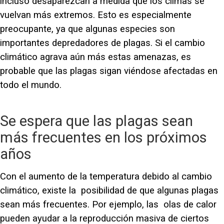
incluso desaparezcan a medida que los climas se
vuelvan más extremos. Esto es especialmente
preocupante, ya que algunas especies son
importantes depredadores de plagas. Si el cambio
climático agrava aún más estas amenazas, es
probable que las plagas sigan viéndose afectadas en
todo el mundo.
Se espera que las plagas sean
más frecuentes en los próximos
años
Con el aumento de la temperatura debido al cambio
climático, existe la posibilidad de que algunas plagas
sean más frecuentes. Por ejemplo, las olas de calor
pueden ayudar a la reproducción masiva de ciertos