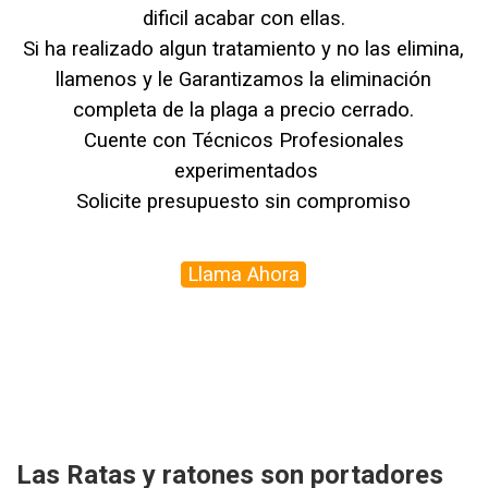
dificil acabar con ellas.
Si ha realizado algun tratamiento y no las elimina,
llamenos y le Garantizamos la eliminación
completa de la plaga a precio cerrado.
Cuente con Técnicos Profesionales
experimentados
Solicite presupuesto sin compromiso
Llama Ahora
Las Ratas y ratones son portadores