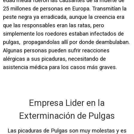
edad media fueron las causantes de la muerte de
25 millones de personas en Europa. Transmitían la
peste negra ya erradicada, aunque la creencia era
que las responsables eran las ratas, pero
simplemente los roedores estaban infectados de
pulgas, propagandolas allí por donde deambulaban.
Algunas personas pueden sufrir reacciones
alérgicas a sus picaduras, necesitando de
asistencia médica para los casos más graves.
Empresa Lider en la
Exterminación de Pulgas
Las picaduras de Pulgas son muy molestas y es