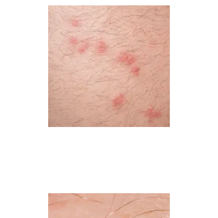
Picadura de pulga
Picadura de pulga