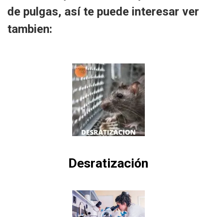
de pulgas, así te puede interesar ver
tambien:
Desratización