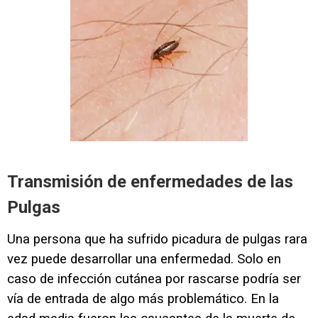
Transmisión de enfermedades de las
Pulgas
Una persona que ha sufrido picadura de pulgas rara
vez puede desarrollar una enfermedad. Solo en
caso de infección cutánea por rascarse podría ser
vía de entrada de algo más problemático. En la