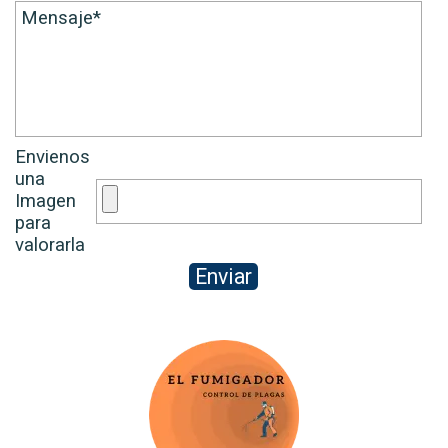
Envienos
una
Imagen
para
valorarla