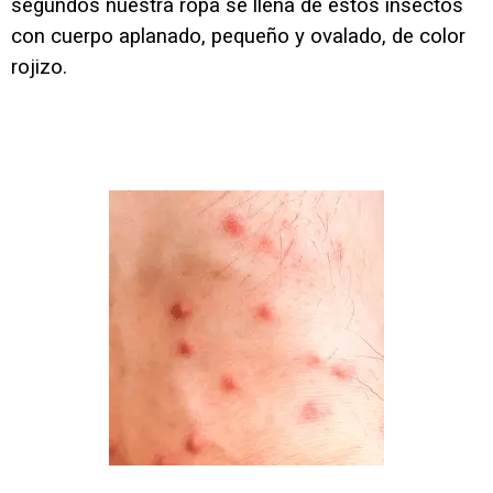
segundos nuestra ropa se llena de estos insectos
con cuerpo aplanado, pequeño y ovalado, de color
rojizo.
Picadura de pulga