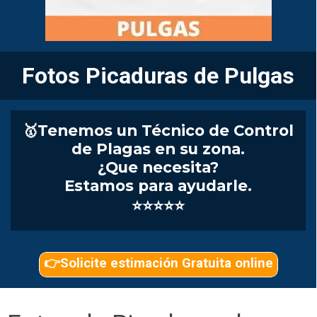
Fotos Picaduras de Pulgas
🥇Tenemos un Técnico de Control
de Plagas en su zona.
¿Que necesita?
Estamos para ayudarle.
⭐⭐⭐⭐⭐
👉Solicite estimación Gratuita online