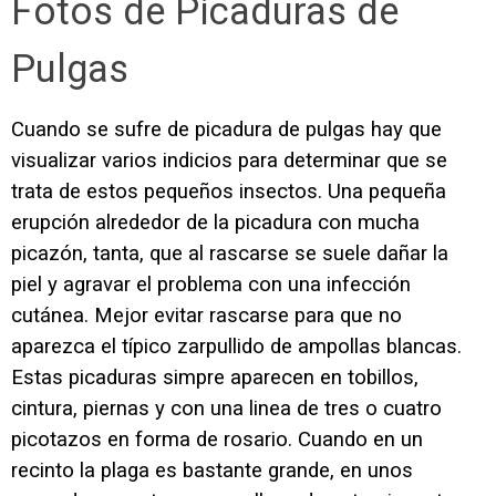
Fotos de Picaduras de
Pulgas
Cuando se sufre de picadura de pulgas hay que
visualizar varios indicios para determinar que se
trata de estos pequeños insectos. Una pequeña
erupción alrededor de la picadura con mucha
picazón, tanta, que al rascarse se suele dañar la
piel y agravar el problema con una infección
cutánea. Mejor evitar rascarse para que no
aparezca el típico zarpullido de ampollas blancas.
Estas picaduras simpre aparecen en tobillos,
cintura, piernas y con una linea de tres o cuatro
picotazos en forma de rosario. Cuando en un
recinto la plaga es bastante grande, en unos