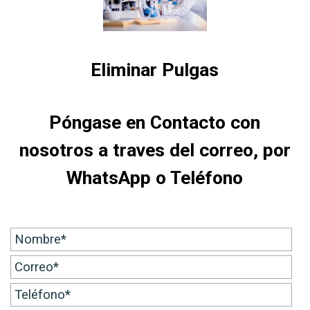
Eliminar Pulgas
Póngase en Contacto con
nosotros a traves del correo, por
WhatsApp o Teléfono